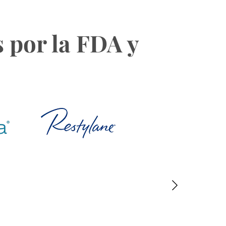
 por la FDA y