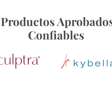
Productos Aprobados
Confiables