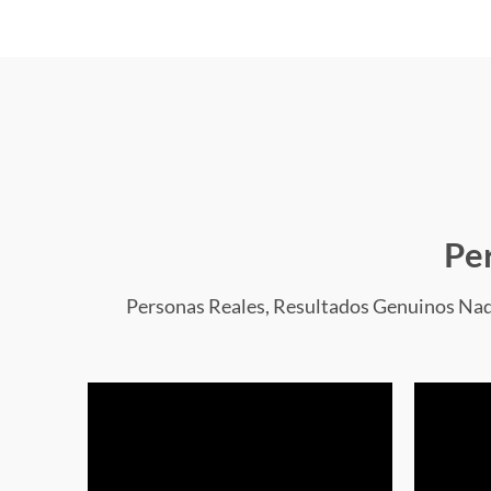
Pe
Personas Reales, Resultados Genuinos Nada l