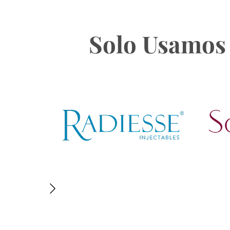
Solo Usamos 