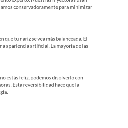
abajamos conservadoramente para minimizar
en que tu nariz se vea más balanceada. El
na apariencia artificial. La mayoría de las
o estás feliz, podemos disolverlo con
oras. Esta reversibilidad hace que la
gía.