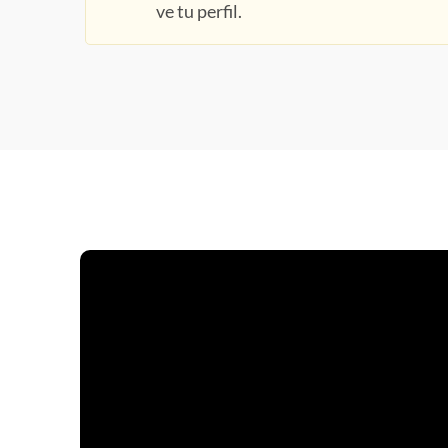
ve tu perfil.