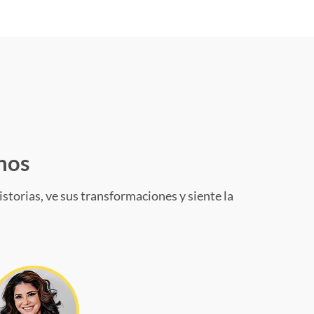
nos
storias, ve sus transformaciones y siente la