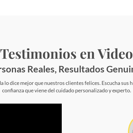
Testimonios en Video
rsonas Reales, Resultados Genui
o dice mejor que nuestros clientes felices. Escucha sus hi
confianza que viene del cuidado personalizado y experto.